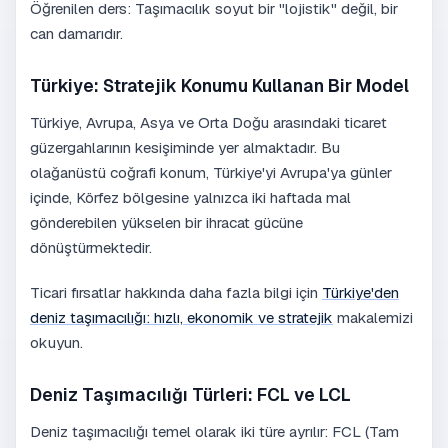
Öğrenilen ders: Taşımacılık soyut bir "lojistik" değil, bir
can damarıdır.
Türkiye: Stratejik Konumu Kullanan Bir Model
Türkiye, Avrupa, Asya ve Orta Doğu arasındaki ticaret
güzergahlarının kesişiminde yer almaktadır. Bu
olağanüstü coğrafi konum, Türkiye'yi Avrupa'ya günler
içinde, Körfez bölgesine yalnızca iki haftada mal
gönderebilen yükselen bir ihracat gücüne
dönüştürmektedir.
Ticari fırsatlar hakkında daha fazla bilgi için
Türkiye'den
deniz taşımacılığı: hızlı, ekonomik ve stratejik
makalemizi
okuyun.
Deniz Taşımacılığı Türleri: FCL ve LCL
Deniz taşımacılığı temel olarak iki türe ayrılır: FCL (Tam