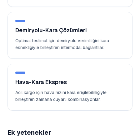
Demiryolu-Kara Çözümleri
Optimal teslimat için demiryolu verimliliğini kara
esnekliğiyle birleştiren intermodal bağlantılar.
Hava-Kara Ekspres
Acil kargo için hava hızını kara erişilebilirliğiyle
birleştiren zamana duyarlı kombinasyonlar.
Ek yetenekler