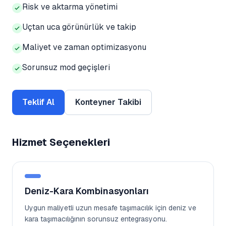
Risk ve aktarma yönetimi
Uçtan uca görünürlük ve takip
Maliyet ve zaman optimizasyonu
Sorunsuz mod geçişleri
Teklif Al
Konteyner Takibi
Hizmet Seçenekleri
Deniz-Kara Kombinasyonları
Uygun maliyetli uzun mesafe taşımacılık için deniz ve
kara taşımacılığının sorunsuz entegrasyonu.