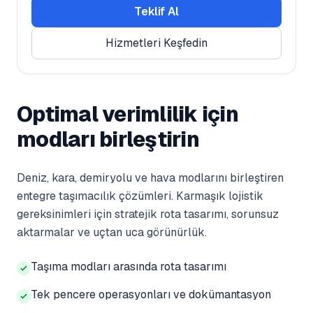
Teklif Al
Hizmetleri Keşfedin
Optimal verimlilik için
modları birleştirin
Deniz, kara, demiryolu ve hava modlarını birleştiren
entegre taşımacılık çözümleri. Karmaşık lojistik
gereksinimleri için stratejik rota tasarımı, sorunsuz
aktarmalar ve uçtan uca görünürlük.
Taşıma modları arasında rota tasarımı
Tek pencere operasyonları ve dokümantasyon