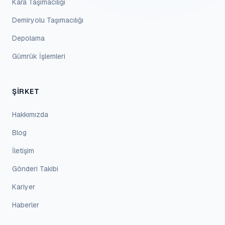
Kara Taşımacılığı
Demiryolu Taşımacılığı
Depolama
Gümrük İşlemleri
ŞIRKET
Hakkımızda
Blog
İletişim
Gönderi Takibi
Kariyer
Haberler