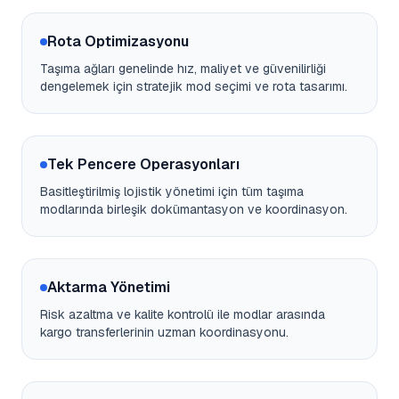
Rota Optimizasyonu
Taşıma ağları genelinde hız, maliyet ve güvenilirliği
dengelemek için stratejik mod seçimi ve rota tasarımı.
Tek Pencere Operasyonları
Basitleştirilmiş lojistik yönetimi için tüm taşıma
modlarında birleşik dokümantasyon ve koordinasyon.
Aktarma Yönetimi
Risk azaltma ve kalite kontrolü ile modlar arasında
kargo transferlerinin uzman koordinasyonu.