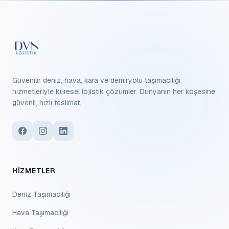
Güvenilir deniz, hava, kara ve demiryolu taşımacılığı
hizmetleriyle küresel lojistik çözümler. Dünyanın her köşesine
güvenli, hızlı teslimat.
HIZMETLER
Deniz Taşımacılığı
Hava Taşımacılığı