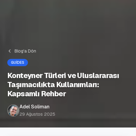
Blog'a Dön
GUIDES
Konteyner Türleri ve Uluslararası
Taşımacılıkta Kullanımları:
Kapsamlı Rehber
Adel Soliman
29 Ağustos 2025