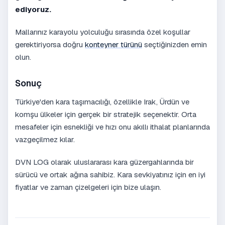
ediyoruz.
Mallarınız karayolu yolculuğu sırasında özel koşullar
gerektiriyorsa doğru
konteyner türünü
seçtiğinizden emin
olun.
Sonuç
Türkiye'den kara taşımacılığı, özellikle Irak, Ürdün ve
komşu ülkeler için gerçek bir stratejik seçenektir. Orta
mesafeler için esnekliği ve hızı onu akıllı ithalat planlarında
vazgeçilmez kılar.
DVN LOG olarak uluslararası kara güzergahlarında bir
sürücü ve ortak ağına sahibiz. Kara sevkiyatınız için en iyi
fiyatlar ve zaman çizelgeleri için bize ulaşın.