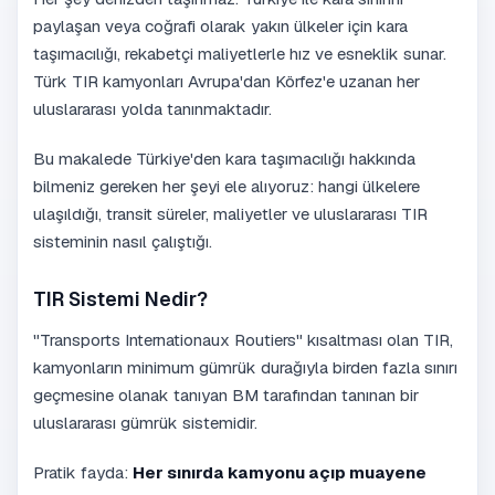
paylaşan veya coğrafi olarak yakın ülkeler için kara
taşımacılığı, rekabetçi maliyetlerle hız ve esneklik sunar.
Türk TIR kamyonları Avrupa'dan Körfez'e uzanan her
uluslararası yolda tanınmaktadır.
Bu makalede Türkiye'den kara taşımacılığı hakkında
bilmeniz gereken her şeyi ele alıyoruz: hangi ülkelere
ulaşıldığı, transit süreler, maliyetler ve uluslararası TIR
sisteminin nasıl çalıştığı.
TIR Sistemi Nedir?
"Transports Internationaux Routiers" kısaltması olan TIR,
kamyonların minimum gümrük durağıyla birden fazla sınırı
geçmesine olanak tanıyan BM tarafından tanınan bir
uluslararası gümrük sistemidir.
Pratik fayda:
Her sınırda kamyonu açıp muayene