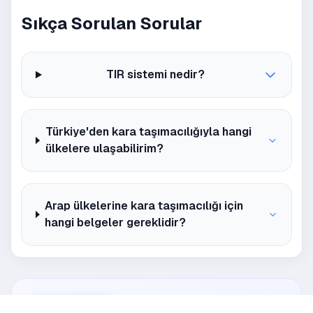
Sıkça Sorulan Sorular
TIR sistemi nedir?
Türkiye'den kara taşımacılığıyla hangi
ülkelere ulaşabilirim?
Arap ülkelerine kara taşımacılığı için
hangi belgeler gereklidir?
Ayrıca Oku